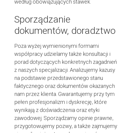
według obowiązujących stawek.
Sporządzanie
dokumentów, doradztwo
Poza wyżej wymienionymi formami
współpracy udzielamy także konsultacji i
porad dotyczących konkretnych zagadnień
z
naszych specjalizacji
. Analizujemy kazusy
na podstawie przedstawionego stanu
faktycznego oraz dokumentów okazanych
nam przez klienta. Gwarantujemy przy tym
pełen profesjonalizm i dyskrecję, które
wynikają z doświadczenia oraz etyki
zawodowej. Sporządzamy opinie prawne,
przygotowujemy pozwy, a także zajmujemy