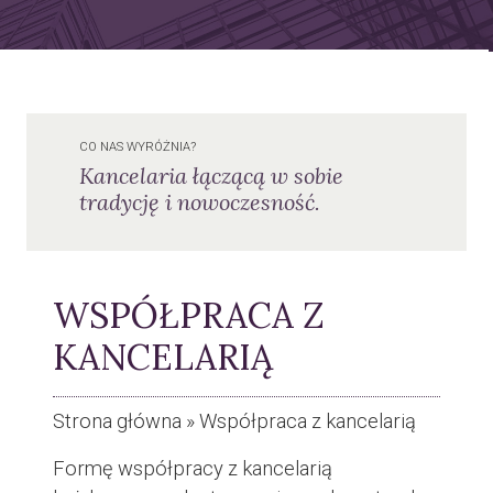
CO NAS WYRÓŻNIA?
Kancelaria łączącą w sobie
tradycję i nowoczesność.
WSPÓŁPRACA Z
KANCELARIĄ
Strona główna
»
Współpraca z kancelarią
Formę współpracy z kancelarią