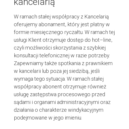
kancelarią
W ramach stałej współpracy z Kancelarią
oferujemy abonament, który jest płatny w
formie miesięcznego ryczałtu. W ramach tej
usługi Klient otrzymuje dostęp do hot–line,
czyli możliwości skorzystania z szybkiej
konsultacji telefonicznej w razie potrzeby.
Zapewniamy także spotkania z prawnikiem
w kancelarii lub poza jej siedzibą, jeśli
wymaga tego sytuacja. W ramach stałej
współpracy abonent otrzymuje również
usługę zastępstwa procesowego przed
sądami i organami administracyjnymi oraz
działania o charakterze windykacyjnym
podejmowane w jego imieniu.