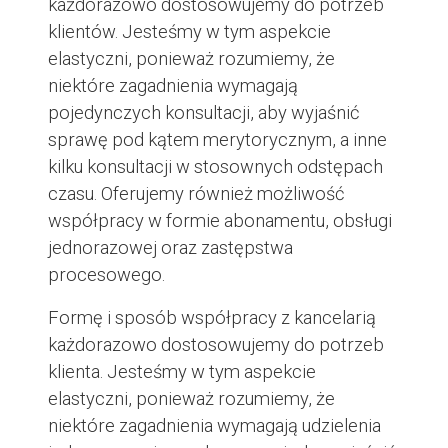
każdorazowo dostosowujemy do potrzeb
klientów. Jesteśmy w tym aspekcie
elastyczni, ponieważ rozumiemy, że
niektóre zagadnienia wymagają
pojedynczych konsultacji, aby wyjaśnić
sprawę pod kątem merytorycznym, a inne
kilku konsultacji w stosownych odstępach
czasu. Oferujemy również możliwość
współpracy w formie abonamentu, obsługi
jednorazowej oraz zastępstwa
procesowego.
Formę i sposób współpracy z kancelarią
każdorazowo dostosowujemy do potrzeb
klienta. Jesteśmy w tym aspekcie
elastyczni, ponieważ rozumiemy, że
niektóre zagadnienia wymagają udzielenia