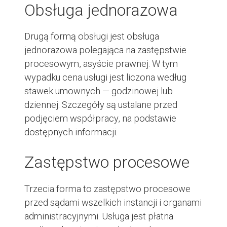
Obsługa jednorazowa
Drugą formą obsługi jest obsługa
jednorazowa polegająca na zastępstwie
procesowym, asyście prawnej. W tym
wypadku cena usługi jest liczona według
stawek umownych — godzinowej lub
dziennej. Szczegóły są ustalane przed
podjęciem współpracy, na podstawie
dostępnych informacji.
Zastępstwo procesowe
Trzecia forma to zastępstwo procesowe
przed sądami wszelkich instancji i organami
administracyjnymi. Usługa jest płatna