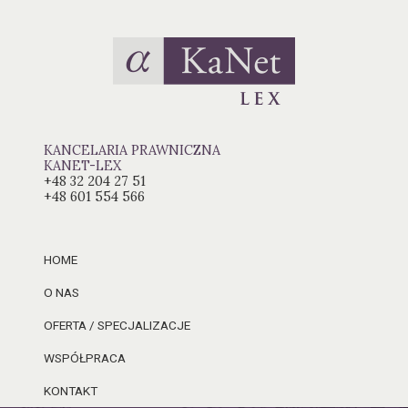
KANCELARIA PRAWNICZNA
KANET-LEX
+48 32 204 27 51
+48 601 554 566
HOME
O NAS
OFERTA / SPECJALIZACJE
WSPÓŁPRACA
KONTAKT