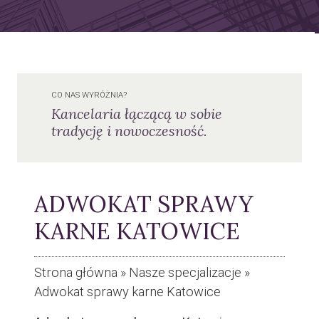
CO NAS WYRÓŻNIA?
Kancelaria łączącą w sobie
tradycję i nowoczesność.
ADWOKAT SPRAWY
KARNE KATOWICE
Strona główna
»
Nasze specjalizacje
»
Adwokat sprawy karne Katowice