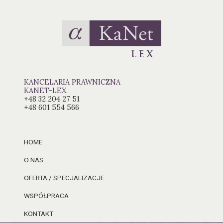
KANCELARIA PRAWNICZNA
KANET-LEX
+48 32 204 27 51
+48 601 554 566
HOME
O NAS
OFERTA / SPECJALIZACJE
WSPÓŁPRACA
KONTAKT